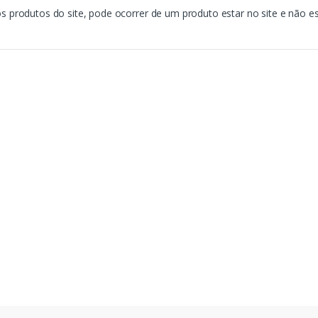
rodutos do site, pode ocorrer de um produto estar no site e não es