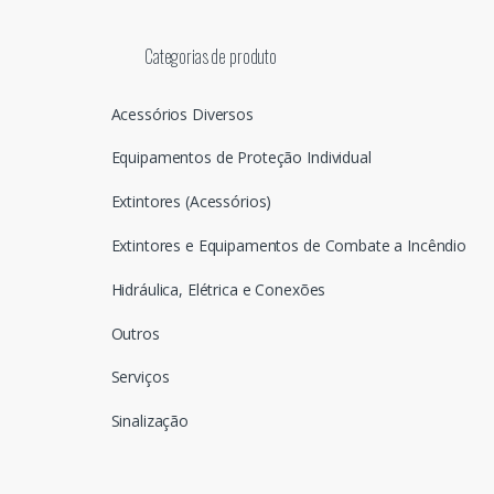
Categorias de produto
Acessórios Diversos
Equipamentos de Proteção Individual
Extintores (Acessórios)
Extintores e Equipamentos de Combate a Incêndio
Hidráulica, Elétrica e Conexões
Outros
Serviços
Sinalização