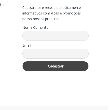
tar
Cadastre-se e receba periodicamente
informativos com dicas e promoções
nosso nossos produtos.
Nome Completo
Email