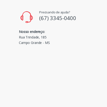
Precisando de ajuda?
(67) 3345-0400
Nosso endereço:
Rua Trindade, 185
Campo Grande - MS