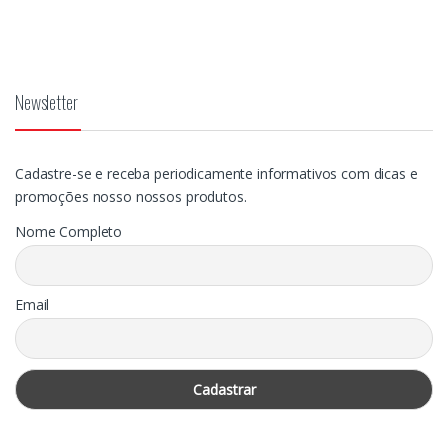
Newsletter
Cadastre-se e receba periodicamente informativos com dicas e
promoções nosso nossos produtos.
Nome Completo
Email