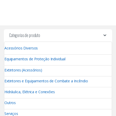
Categorias de produto
Acessórios Diversos
Equipamentos de Proteção Individual
Extintores (Acessórios)
Extintores e Equipamentos de Combate a Incêndio
Hidráulica, Elétrica e Conexões
Outros
Serviços