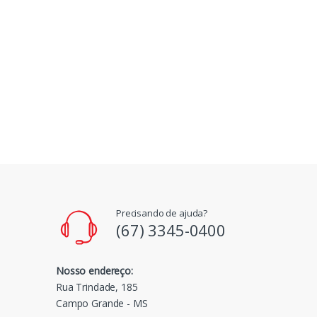
Precisando de ajuda?
(67) 3345-0400
Nosso endereço:
Rua Trindade, 185
Campo Grande - MS