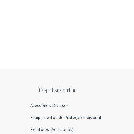
Categorias de produto
Acessórios Diversos
Equipamentos de Proteção Individual
Extintores (Acessórios)