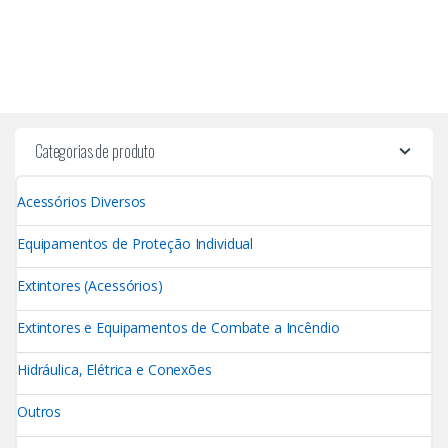
Categorias de produto
Acessórios Diversos
Equipamentos de Proteção Individual
Extintores (Acessórios)
Extintores e Equipamentos de Combate a Incêndio
Hidráulica, Elétrica e Conexões
Outros