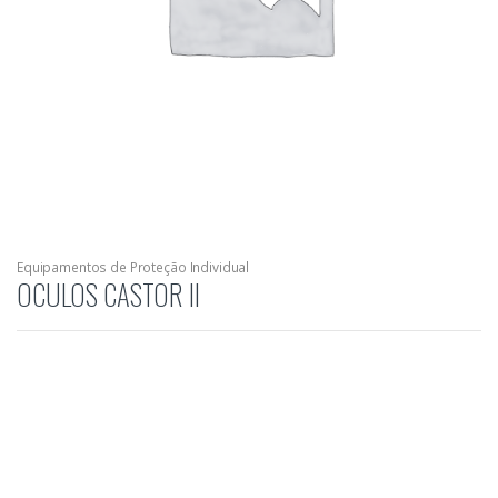
Equipamentos de Proteção Individual
OCULOS CASTOR II