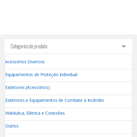
Categorias de produto
Acessórios Diversos
Equipamentos de Proteção Individual
Extintores (Acessórios)
Extintores e Equipamentos de Combate a Incêndio
Hidráulica, Elétrica e Conexões
Outros