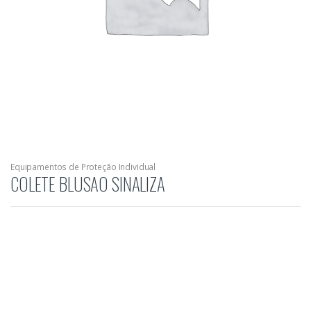
Equipamentos de Proteção Individual
COLETE BLUSAO SINALIZA