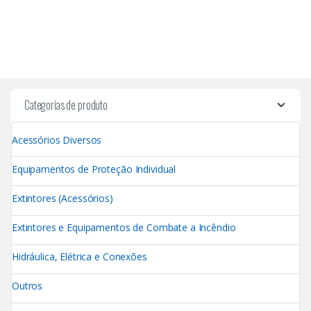
Categorias de produto
Acessórios Diversos
Equipamentos de Proteção Individual
Extintores (Acessórios)
Extintores e Equipamentos de Combate a Incêndio
Hidráulica, Elétrica e Conexões
Outros