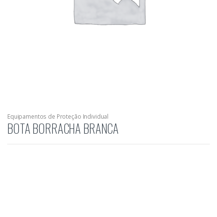
Equipamentos de Proteção Individual
BOTA BORRACHA BRANCA