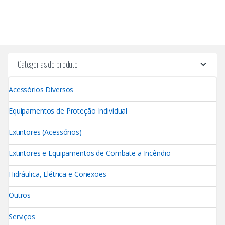
Categorias de produto
Acessórios Diversos
Equipamentos de Proteção Individual
Extintores (Acessórios)
Extintores e Equipamentos de Combate a Incêndio
Hidráulica, Elétrica e Conexões
Outros
Serviços