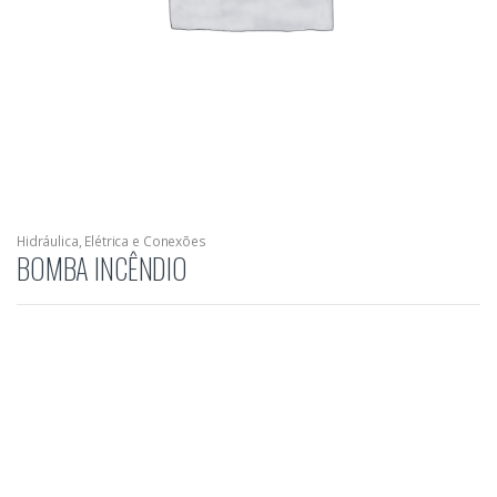
Hidráulica, Elétrica e Conexões
BOMBA INCÊNDIO