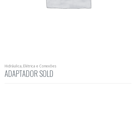
Hidráulica, Elétrica e Conexões
ADAPTADOR SOLD