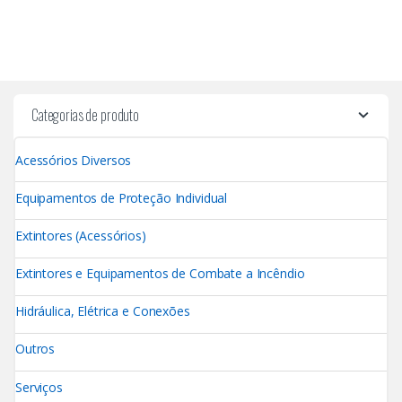
Categorias de produto
Acessórios Diversos
Equipamentos de Proteção Individual
Extintores (Acessórios)
Extintores e Equipamentos de Combate a Incêndio
Hidráulica, Elétrica e Conexões
Outros
Serviços